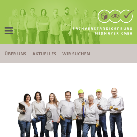
ÜBER UNS
AKTUELLES
WIR SUCHEN