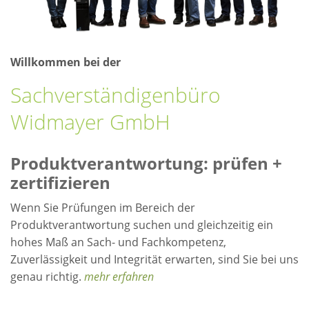
Willkommen bei der
Sachverständigenbüro
Widmayer GmbH
Produktverantwortung: prüfen +
zertifizieren
Wenn Sie Prüfungen im Bereich der
Produktverantwortung suchen und gleichzeitig ein
hohes Maß an Sach- und Fachkompetenz,
Zuverlässigkeit und Integrität erwarten, sind Sie bei uns
genau richtig.
mehr erfahren