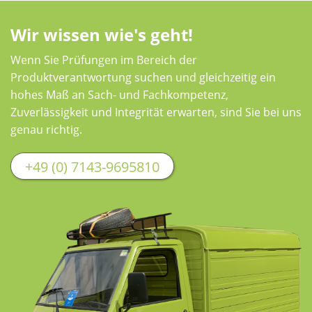
Wir wissen wie's geht!
Wenn Sie Prüfungen im Bereich der
Produktverantwortung suchen und gleichzeitig ein
hohes Maß an Sach- und Fachkompetenz,
Zuverlässigkeit und Integrität erwarten, sind Sie bei uns
genau richtig.
+49 (0) 7143-9695810